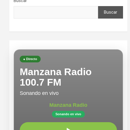
Buscar
Buscar
● Directo
Manzana Radio
100.7 FM
Sonando en vivo
Manzana Radio
Sonando en vivo