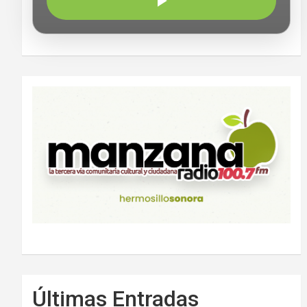
Últimas Entradas