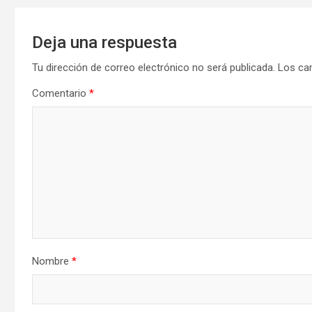
Deja una respuesta
Tu dirección de correo electrónico no será publicada.
Los ca
Comentario
*
Nombre
*