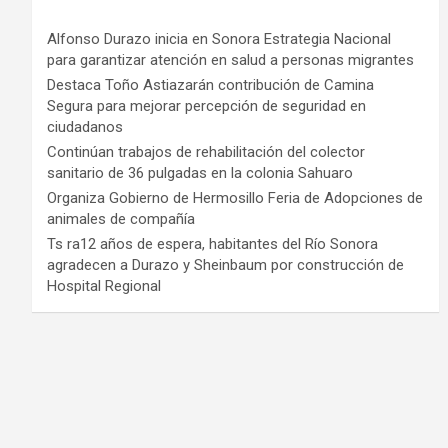
Alfonso Durazo inicia en Sonora Estrategia Nacional
para garantizar atención en salud a personas migrantes
Destaca Toño Astiazarán contribución de Camina
Segura para mejorar percepción de seguridad en
ciudadanos
Continúan trabajos de rehabilitación del colector
sanitario de 36 pulgadas en la colonia Sahuaro
Organiza Gobierno de Hermosillo Feria de Adopciones de
animales de compañía
Ts ra12 años de espera, habitantes del Río Sonora
agradecen a Durazo y Sheinbaum por construcción de
Hospital Regional