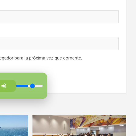
egador para la próxima vez que comente.