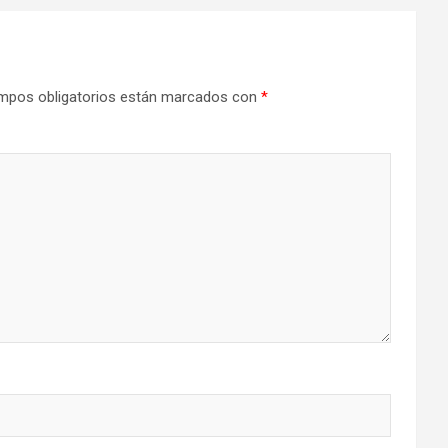
mpos obligatorios están marcados con
*