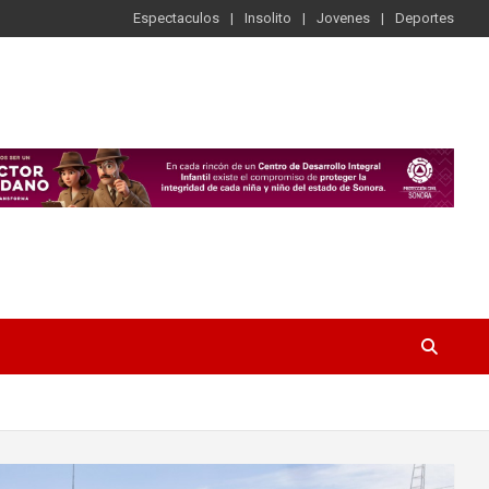
Espectaculos
Insolito
Jovenes
Deportes