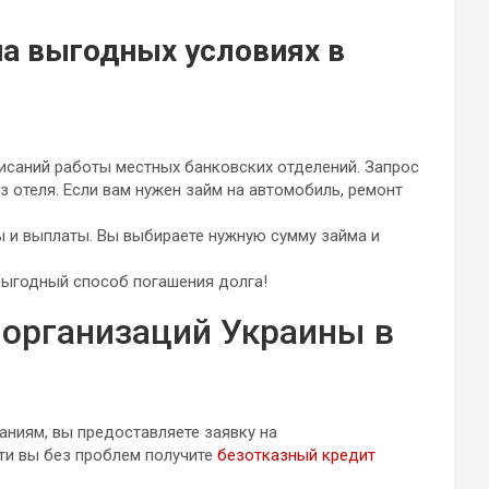
на выгодных условиях в
исаний работы местных банковских отделений. Запрос
 отеля. Если вам нужен займ на автомобиль, ремонт
 и выплаты. Вы выбираете нужную сумму займа и
выгодный способ погашения долга!
организаций Украины в
ниям, вы предоставляете заявку на
ти вы без проблем получите
безотказный кредит