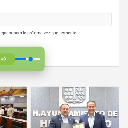
egador para la próxima vez que comente.