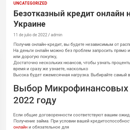
UNCATEGORIZED
Безотказный кредит онлайн 
Украине
11 de julio de 2022
admin
Получив онлайн-кредит, вы будете независимым от расп
На деньги онлайн можно без проблем запросить прямо из
или дорогую покупку,
Достаточно нескольких нюансов, чтобы узнать проценты
время и сразу же узнаете, насколько
Высока будет ежемесячная нагрузка. Выбирайте самый 
Выбор Микрофинансовых 
2022 году
Если общие договоренности соответствуют вашим ожида
Получение займа. При условии вашей кредитоспособнос
онлайн
и обязательное для