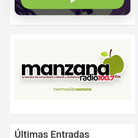
Últimas Entradas