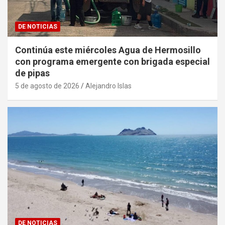
DE NOTICIAS
Continúa este miércoles Agua de Hermosillo
con programa emergente con brigada especial
de pipas
5 de agosto de 2026
Alejandro Islas
DE NOTICIAS