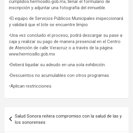
cumplidos.hermosillo.gob.mx, llenar el formulario de
inscripción y adjuntar una fotografía del inmueble.
•​El equipo de Servicios Públicos Municipales inspeccionará
y validará que el lote se encuentre limpio
•​Una vez concluido el proceso, podrá descargar su pase a
caja y realizar su pago de manera presencial en el Centro
de Atención de calle Veracruz o a través de la página
www.hermosillo.gob.mx
•​Deberá liquidar su adeudo en una sola exhibición.
•​Descuentos no acumulables con otros programas.
•​Aplican restricciones.
Navegación
Salud Sonora reitera compromiso con la salud de las y
de
los sonorenses
entradas