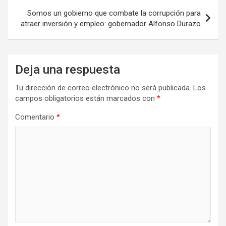
Somos un gobierno que combate la corrupción para
atraer inversión y empleo: gobernador Alfonso Durazo
Deja una respuesta
Tu dirección de correo electrónico no será publicada.
Los
campos obligatorios están marcados con
*
Comentario
*