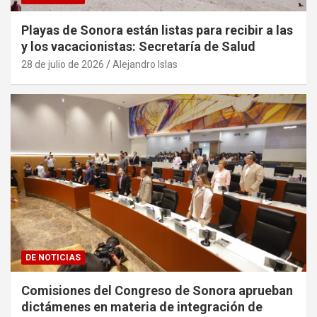
Playas de Sonora están listas para recibir a las
y los vacacionistas: Secretaría de Salud
28 de julio de 2026
Alejandro Islas
DE NOTICIAS
Comisiones del Congreso de Sonora aprueban
dictámenes en materia de integración de