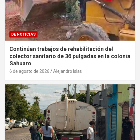
DE NOTICIAS
Continúan trabajos de rehabilitación del
colector sanitario de 36 pulgadas en la colonia
Sahuaro
6 de agosto de 2026
Alejandro Islas