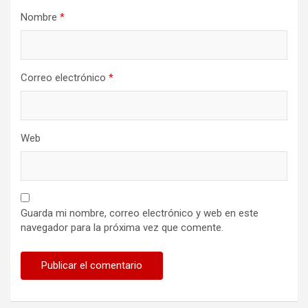
Nombre
*
Correo electrónico
*
Web
Guarda mi nombre, correo electrónico y web en este
navegador para la próxima vez que comente.