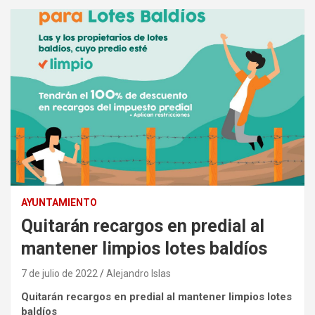
AYUNTAMIENTO
Quitarán recargos en predial al
mantener limpios lotes baldíos
7 de julio de 2022
Alejandro Islas
Quitarán recargos en predial al mantener limpios lotes
baldíos