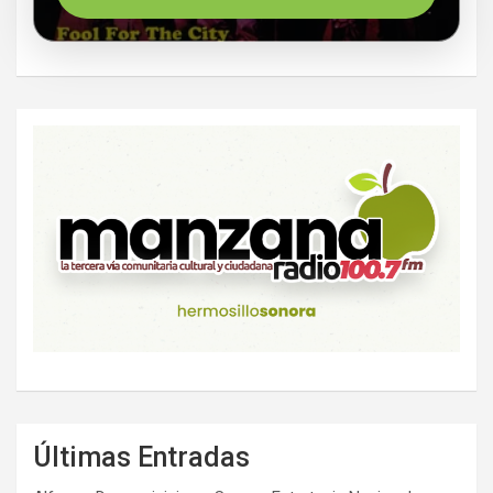
Últimas Entradas