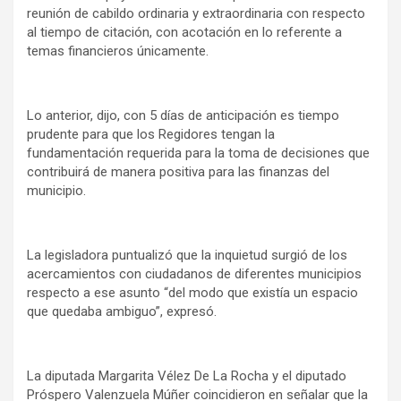
reunión de cabildo ordinaria y extraordinaria con respecto
al tiempo de citación, con acotación en lo referente a
temas financieros únicamente.
Lo anterior, dijo, con 5 días de anticipación es tiempo
prudente para que los Regidores tengan la
fundamentación requerida para la toma de decisiones que
contribuirá de manera positiva para las finanzas del
municipio.
La legisladora puntualizó que la inquietud surgió de los
acercamientos con ciudadanos de diferentes municipios
respecto a ese asunto “del modo que existía un espacio
que quedaba ambiguo”, expresó.
La diputada Margarita Vélez De La Rocha y el diputado
Próspero Valenzuela Múñer coincidieron en señalar que la