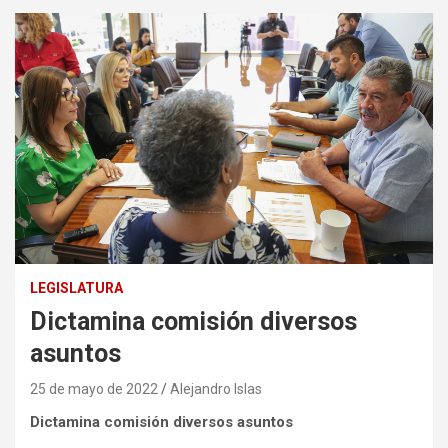
LEGISLATURA
Dictamina comisión diversos
asuntos
25 de mayo de 2022
Alejandro Islas
Dictamina comisión diversos asuntos