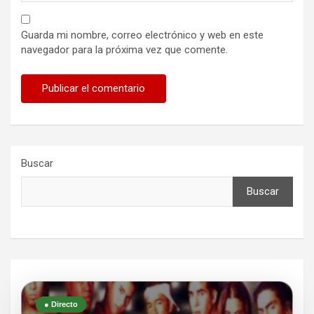
Guarda mi nombre, correo electrónico y web en este
navegador para la próxima vez que comente.
Buscar
Buscar
● Directo