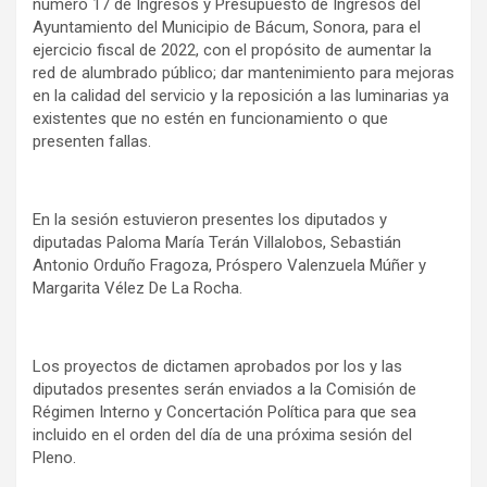
número 17 de Ingresos y Presupuesto de Ingresos del
Ayuntamiento del Municipio de Bácum, Sonora, para el
ejercicio fiscal de 2022, con el propósito de aumentar la
red de alumbrado público; dar mantenimiento para mejoras
en la calidad del servicio y la reposición a las luminarias ya
existentes que no estén en funcionamiento o que
presenten fallas.
En la sesión estuvieron presentes los diputados y
diputadas Paloma María Terán Villalobos, Sebastián
Antonio Orduño Fragoza, Próspero Valenzuela Múñer y
Margarita Vélez De La Rocha.
Los proyectos de dictamen aprobados por los y las
diputados presentes serán enviados a la Comisión de
Régimen Interno y Concertación Política para que sea
incluido en el orden del día de una próxima sesión del
Pleno.