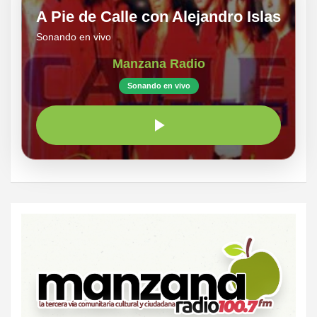
A Pie de Calle con Alejandro Islas
Sonando en vivo
Manzana Radio
Sonando en vivo