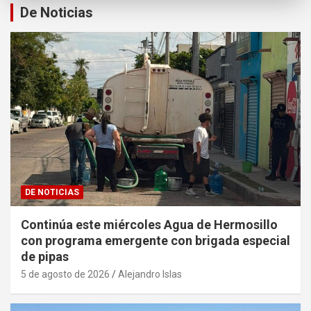
De Noticias
DE NOTICIAS
Continúa este miércoles Agua de Hermosillo
con programa emergente con brigada especial
de pipas
5 de agosto de 2026
Alejandro Islas