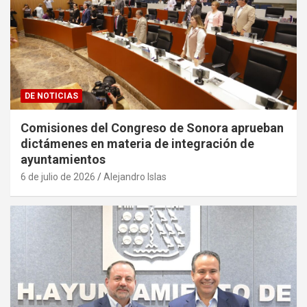
DE NOTICIAS
Comisiones del Congreso de Sonora aprueban
dictámenes en materia de integración de
ayuntamientos
6 de julio de 2026
Alejandro Islas