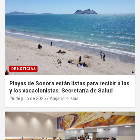
DE NOTICIAS
Playas de Sonora están listas para recibir a las
y los vacacionistas: Secretaría de Salud
28 de julio de 2026
Alejandro Islas