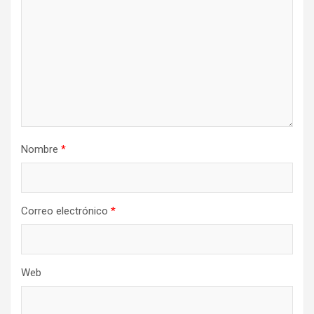
Nombre
*
Correo electrónico
*
Web