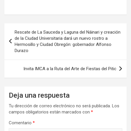
Navegación
Rescate de La Sauceda y Laguna del Náinari y creación
de
de la Ciudad Universitaria dará un nuevo rostro a
Hermosillo y Ciudad Obregón: gobernador Alfonso
entradas
Durazo
Invita IMCA a la Ruta del Arte de Fiestas del Pitic
Deja una respuesta
Tu dirección de correo electrónico no será publicada.
Los
campos obligatorios están marcados con
*
Comentario
*