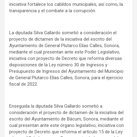
iniciativa fortalece los cabildos municipales, así como, la
transparencia y el combate a la corrupción.
La diputada Silva Gallardo sometió a consideración el
proyecto de dictamen de la iniciativa del escrito del
Ayuntamiento de General Plutarco Elías Calles, Sonora,
mediante el cual presentan ante este Poder Legislativo,
iniciativa con proyecto de Decreto que reforma diversas
disposiciones de la Ley número 30 de Ingresos y
Presupuesto de Ingresos del Ayuntamiento del Municipio
de General Plutarco Elías Calles, Sonora, para el ejercicio
fiscal de 2022.
Enseguida la diputada Silva Gallardo sometió a
consideración el proyecto de dictamen de la iniciativa del
escrito del Ayuntamiento de Bácum, Sonora, mediante el
cual presentan ante este órgano legislativo, iniciativa con
proyecto de Decreto que reforma el artículo 15 de la Ley