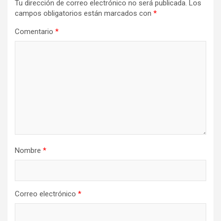
Tu dirección de correo electrónico no será publicada.
Los
campos obligatorios están marcados con
*
Comentario
*
Nombre
*
Correo electrónico
*