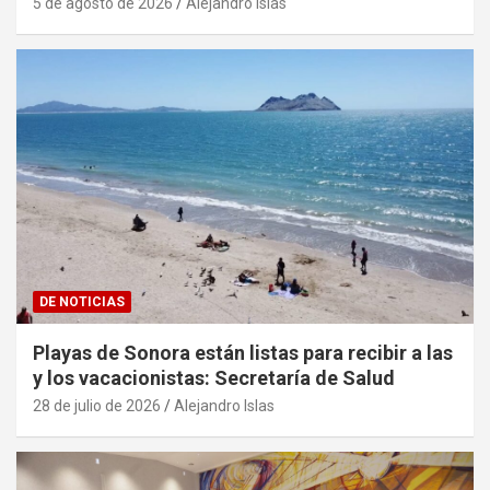
5 de agosto de 2026
Alejandro Islas
DE NOTICIAS
Playas de Sonora están listas para recibir a las
y los vacacionistas: Secretaría de Salud
28 de julio de 2026
Alejandro Islas