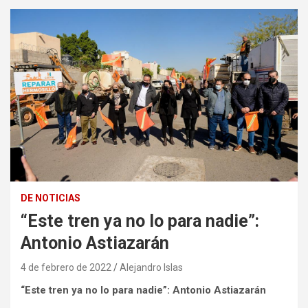
DE NOTICIAS
“Este tren ya no lo para nadie”:
Antonio Astiazarán
4 de febrero de 2022
Alejandro Islas
“Este tren ya no lo para nadie”: Antonio Astiazarán