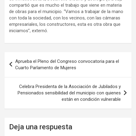
compartió que es mucho el trabajo que viene en materia
de obras para el municipio. “Vamos a trabajar de la mano
con toda la sociedad, con los vecinos, con las cámaras
empresariales, los constructores, esta es otra obra que
iniciamos”, externó.
Navegación
Aprueba el Pleno del Congreso convocatoria para el
de
Cuarto Parlamento de Mujeres
entradas
Celebra Presidenta de la Asociación de Jubilados y
Pensionados sensibilidad del municipio con quienes
están en condición vulnerable
Deja una respuesta