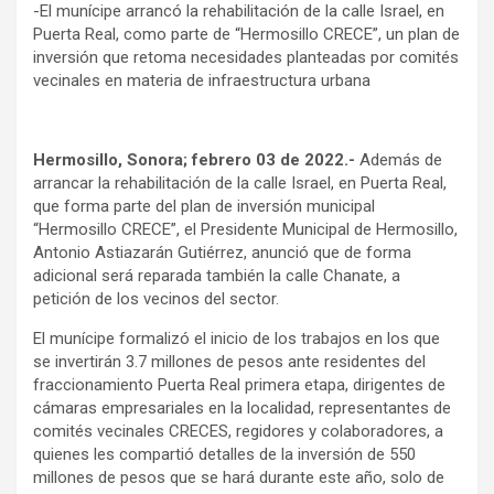
-El munícipe arrancó la rehabilitación de la calle Israel, en
Puerta Real, como parte de “Hermosillo CRECE”, un plan de
inversión que retoma necesidades planteadas por comités
vecinales en materia de infraestructura urbana
Hermosillo, Sonora; febrero 03 de 2022.-
Además de
arrancar la rehabilitación de la calle Israel, en Puerta Real,
que forma parte del plan de inversión municipal
“Hermosillo CRECE”, el Presidente Municipal de Hermosillo,
Antonio Astiazarán Gutiérrez, anunció que de forma
adicional será reparada también la calle Chanate, a
petición de los vecinos del sector.
El munícipe formalizó el inicio de los trabajos en los que
se invertirán 3.7 millones de pesos ante residentes del
fraccionamiento Puerta Real primera etapa, dirigentes de
cámaras empresariales en la localidad, representantes de
comités vecinales CRECES, regidores y colaboradores, a
quienes les compartió detalles de la inversión de 550
millones de pesos que se hará durante este año, solo de