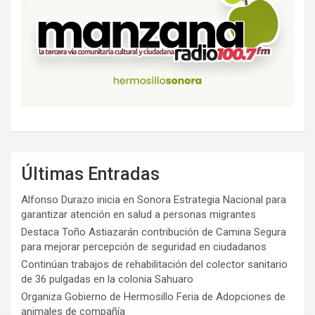
Últimas Entradas
Alfonso Durazo inicia en Sonora Estrategia Nacional para
garantizar atención en salud a personas migrantes
Destaca Toño Astiazarán contribución de Camina Segura
para mejorar percepción de seguridad en ciudadanos
Continúan trabajos de rehabilitación del colector sanitario
de 36 pulgadas en la colonia Sahuaro
Organiza Gobierno de Hermosillo Feria de Adopciones de
animales de compañía