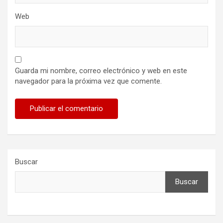
Web
Guarda mi nombre, correo electrónico y web en este
navegador para la próxima vez que comente.
Buscar
Buscar