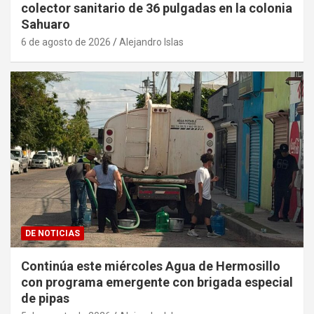
colector sanitario de 36 pulgadas en la colonia
Sahuaro
6 de agosto de 2026
Alejandro Islas
DE NOTICIAS
Continúa este miércoles Agua de Hermosillo
con programa emergente con brigada especial
de pipas