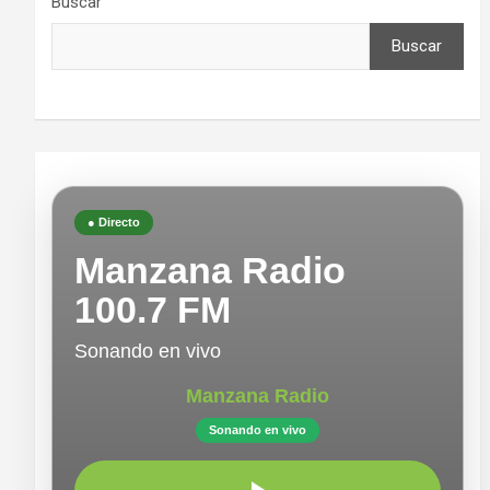
Buscar
Buscar
● Directo
Manzana Radio
100.7 FM
Sonando en vivo
Manzana Radio
Sonando en vivo