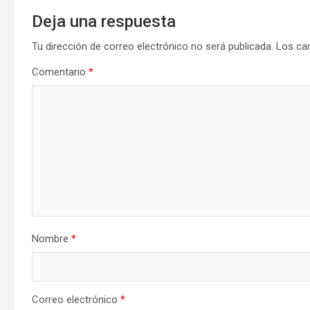
Deja una respuesta
Tu dirección de correo electrónico no será publicada.
Los ca
Comentario
*
Nombre
*
Correo electrónico
*