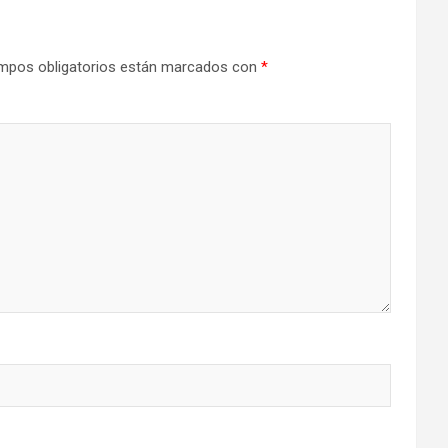
mpos obligatorios están marcados con
*