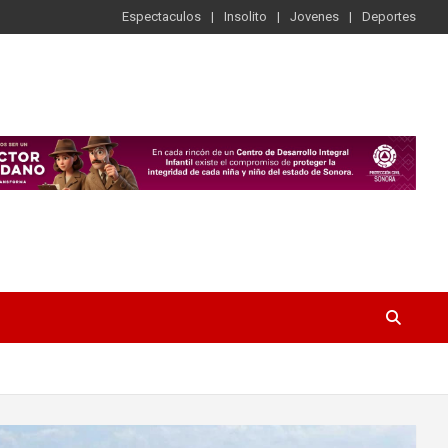
Espectaculos
Insolito
Jovenes
Deportes