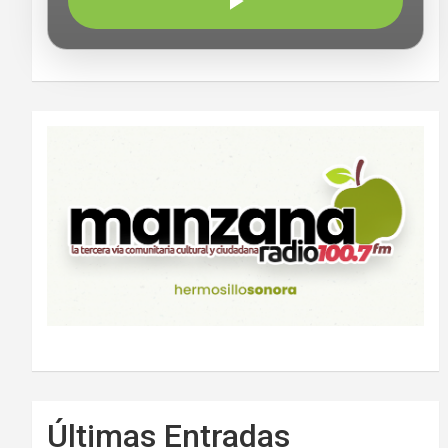
Últimas Entradas