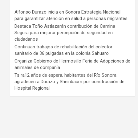
Alfonso Durazo inicia en Sonora Estrategia Nacional
para garantizar atención en salud a personas migrantes
Destaca Toño Astiazarán contribución de Camina
Segura para mejorar percepción de seguridad en
ciudadanos
Continúan trabajos de rehabilitación del colector
sanitario de 36 pulgadas en la colonia Sahuaro
Organiza Gobierno de Hermosillo Feria de Adopciones de
animales de compañía
Ts ra12 años de espera, habitantes del Río Sonora
agradecen a Durazo y Sheinbaum por construcción de
Hospital Regional