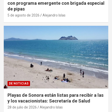
con programa emergente con brigada especial
de pipas
5 de agosto de 2026
Alejandro Islas
DE NOTICIAS
Playas de Sonora están listas para recibir a las
y los vacacionistas: Secretaría de Salud
28 de julio de 2026
Alejandro Islas