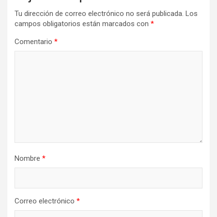
Tu dirección de correo electrónico no será publicada.
Los
campos obligatorios están marcados con
*
Comentario
*
Nombre
*
Correo electrónico
*