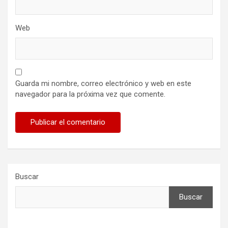
Web
Guarda mi nombre, correo electrónico y web en este
navegador para la próxima vez que comente.
Buscar
Buscar