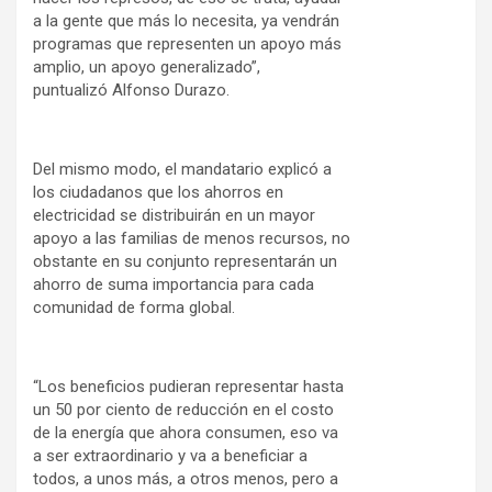
a la gente que más lo necesita, ya vendrán
programas que representen un apoyo más
amplio, un apoyo generalizado”,
puntualizó Alfonso Durazo.
Del mismo modo, el mandatario explicó a
los ciudadanos que los ahorros en
electricidad se distribuirán en un mayor
apoyo a las familias de menos recursos, no
obstante en su conjunto representarán un
ahorro de suma importancia para cada
comunidad de forma global.
“Los beneficios pudieran representar hasta
un 50 por ciento de reducción en el costo
de la energía que ahora consumen, eso va
a ser extraordinario y va a beneficiar a
todos, a unos más, a otros menos, pero a