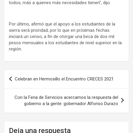
todos, más a quienes más necesidades tienen”, dijo.
Por último, afirmó que el apoyo a los estudiantes de la
sierra será prioridad, por lo que en próximas fechas
iniciará un censo, a fin de otorgar una beca de dos mil
pesos mensuales a los estudiantes de nivel superior en la
región.
Navegación
Celebran en Hermosillo el Encuentro CRECES 2021
de
entradas
Con la Feria de Servicios acercamos la respuesta del
gobierno a la gente: gobernador Alfonso Durazo
Deja una respuesta