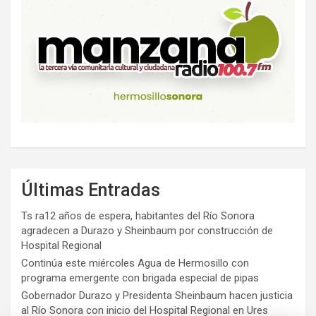
Últimas Entradas
Ts ra12 años de espera, habitantes del Río Sonora
agradecen a Durazo y Sheinbaum por construcción de
Hospital Regional
Continúa este miércoles Agua de Hermosillo con
programa emergente con brigada especial de pipas
Gobernador Durazo y Presidenta Sheinbaum hacen justicia
al Río Sonora con inicio del Hospital Regional en Ures