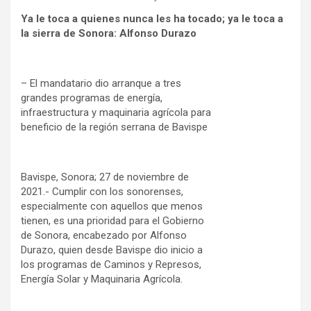
Ya le toca a quienes nunca les ha tocado; ya le toca a
la sierra de Sonora: Alfonso Durazo
– El mandatario dio arranque a tres
grandes programas de energía,
infraestructura y maquinaria agrícola para
beneficio de la región serrana de Bavispe
Bavispe, Sonora; 27 de noviembre de
2021.- Cumplir con los sonorenses,
especialmente con aquellos que menos
tienen, es una prioridad para el Gobierno
de Sonora, encabezado por Alfonso
Durazo, quien desde Bavispe dio inicio a
los programas de Caminos y Represos,
Energía Solar y Maquinaria Agrícola.