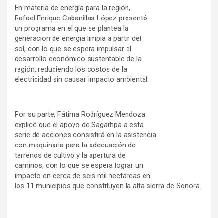
En materia de energía para la región,
Rafael Enrique Cabanillas López presentó
un programa en el que se plantea la
generación de energía limpia a partir del
sol, con lo que se espera impulsar el
desarrollo económico sustentable de la
región, reduciendo los costos de la
electricidad sin causar impacto ambiental.
Por su parte, Fátima Rodríguez Mendoza
explicó que el apoyo de Sagarhpa a esta
serie de acciones consistirá en la asistencia
con maquinaria para la adecuación de
terrenos de cultivo y la apertura de
caminos, con lo que se espera lograr un
impacto en cerca de seis mil hectáreas en
los 11 municipios que constituyen la alta sierra de Sonora.