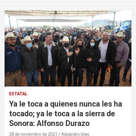
ESTATAL
Ya le toca a quienes nunca les ha
tocado; ya le toca a la sierra de
Sonora: Alfonso Durazo
28 de noviembre de 2021
Alejandro Islas