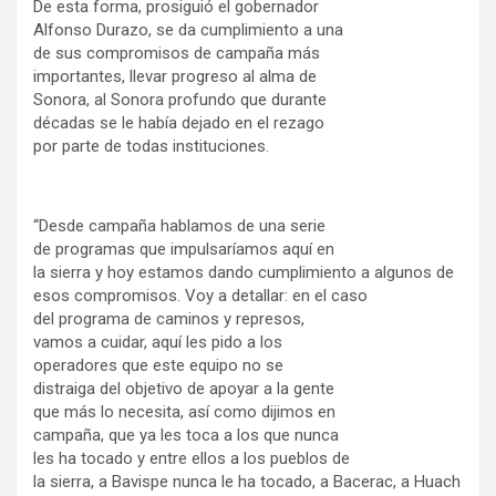
De esta forma, prosiguió el gobernador
Alfonso Durazo, se da cumplimiento a una
de sus compromisos de campaña más
importantes, llevar progreso al alma de
Sonora, al Sonora profundo que durante
décadas se le había dejado en el rezago
por parte de todas instituciones.
“Desde campaña hablamos de una serie
de programas que impulsaríamos aquí en
la sierra y hoy estamos dando cumplimiento a algunos de
esos compromisos. Voy a detallar: en el caso
del programa de caminos y represos,
vamos a cuidar, aquí les pido a los
operadores que este equipo no se
distraiga del objetivo de apoyar a la gente
que más lo necesita, así como dijimos en
campaña, que ya les toca a los que nunca
les ha tocado y entre ellos a los pueblos de
la sierra, a Bavispe nunca le ha tocado, a Bacerac, a Huach