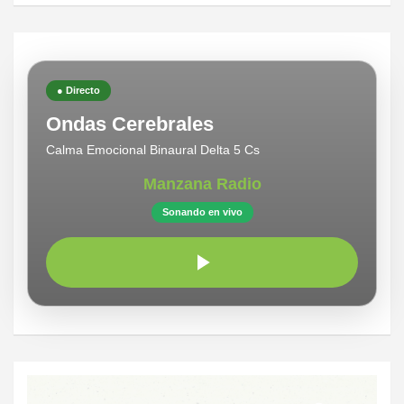
● Directo
Ondas Cerebrales
Calma Emocional Binaural Delta 5 Cs
Manzana Radio
Sonando en vivo