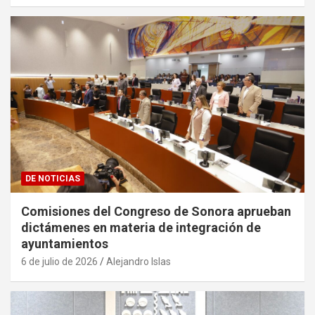
DE NOTICIAS
Comisiones del Congreso de Sonora aprueban
dictámenes en materia de integración de
ayuntamientos
6 de julio de 2026
Alejandro Islas