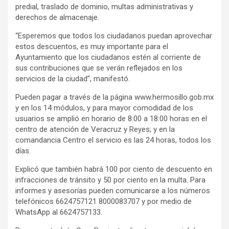
predial, traslado de dominio, multas administrativas y
derechos de almacenaje.
“Esperemos que todos los ciudadanos puedan aprovechar
estos descuentos, es muy importante para el
Ayuntamiento que los ciudadanos estén al corriente de
sus contribuciones que se verán reflejados en los
servicios de la ciudad”, manifestó.
Pueden pagar a través de la página www.hermosillo.gob.mx
y en los 14 módulos, y para mayor comodidad de los
usuarios se amplió en horario de 8:00 a 18:00 horas en el
centro de atención de Veracruz y Reyes; y en la
comandancia Centro el servicio es las 24 horas, todos los
días.
Explicó que también habrá 100 por ciento de descuento en
infracciones de tránsito y 50 por ciento en la multa. Para
informes y asesorías pueden comunicarse a los números
telefónicos 6624757121 8000083707 y por medio de
WhatsApp al 6624757133.