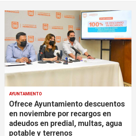
AYUNTAMIENTO
Ofrece Ayuntamiento descuentos
en noviembre por recargos en
adeudos en predial, multas, agua
potable y terrenos