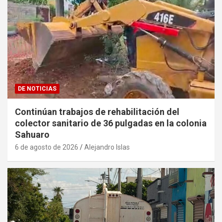
DE NOTICIAS
Continúan trabajos de rehabilitación del
colector sanitario de 36 pulgadas en la colonia
Sahuaro
6 de agosto de 2026
Alejandro Islas