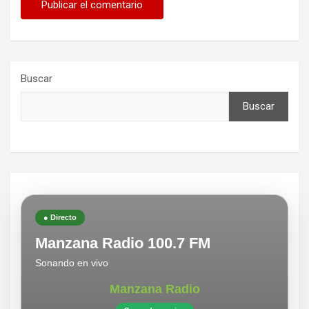
Buscar
Buscar
● Directo
Manzana Radio 100.7 FM
Sonando en vivo
Manzana Radio