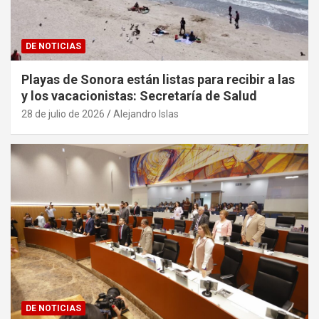
DE NOTICIAS
Playas de Sonora están listas para recibir a las
y los vacacionistas: Secretaría de Salud
28 de julio de 2026
Alejandro Islas
DE NOTICIAS