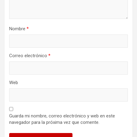
Nombre
*
Correo electrónico
*
Web
Guarda mi nombre, correo electrónico y web en este
navegador para la próxima vez que comente.