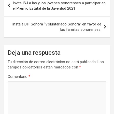
Invita ISJ a las y los jóvenes sonorenses a participar en
de
el Premio Estatal de la Juventud 2021
entradas
Instala DIF Sonora “Voluntariado Sonora” en favor de
las familias sonorenses.
Deja una respuesta
Tu dirección de correo electrónico no será publicada.
Los
campos obligatorios están marcados con
*
Comentario
*