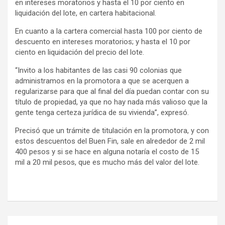
en intereses moratorios y hasta el 10 por ciento en
liquidación del lote, en cartera habitacional.
En cuanto a la cartera comercial hasta 100 por ciento de
descuento en intereses moratorios; y hasta el 10 por
ciento en liquidación del precio del lote.
“Invito a los habitantes de las casi 90 colonias que
administramos en la promotora a que se acerquen a
regularizarse para que al final del día puedan contar con su
título de propiedad, ya que no hay nada más valioso que la
gente tenga certeza jurídica de su vivienda”, expresó.
Precisó que un trámite de titulación en la promotora, y con
estos descuentos del Buen Fin, sale en alrededor de 2 mil
400 pesos y si se hace en alguna notaría el costo de 15
mil a 20 mil pesos, que es mucho más del valor del lote.
Navegación