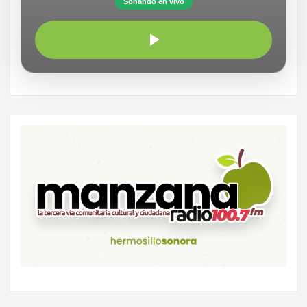
Sonando en vivo