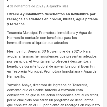
4 de noviembre de 2021
Alejandro Islas
Ofrece Ayuntamiento descuentos en noviembre por
recargos en adeudos en predial, multas, agua potable
y terrenos
Tesorería Municipal, Promotora Inmobiliaria y Agua de
Hermosillo contarán con beneficios para los
hermosillenses al liquidar sus adeudos
Hermosillo, Sonora, 03 Noviembre de 2021.-
Para
ayudar a familias hermosillenses que presentan adeudos
por servicios, el Ayuntamiento ofrecerá descuentos y
beneficios durante todo el de noviembre por el Buen Fin,
en Tesorería Municipal, Promotora Inmobiliaria y Agua de
Hermosillo.
Yazmina Anaya, directora de Ingresos de Tesorería,
comentó que el alcalde Antonio Astiazarán está
consciente de que la situación económica actual es difícil,
por lo cual pidió realizaran un programa de descuentos
que consiste en el 100 por ciento en recargos en impuesto