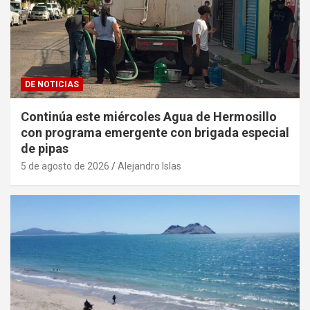
DE NOTICIAS
Continúa este miércoles Agua de Hermosillo
con programa emergente con brigada especial
de pipas
5 de agosto de 2026
Alejandro Islas