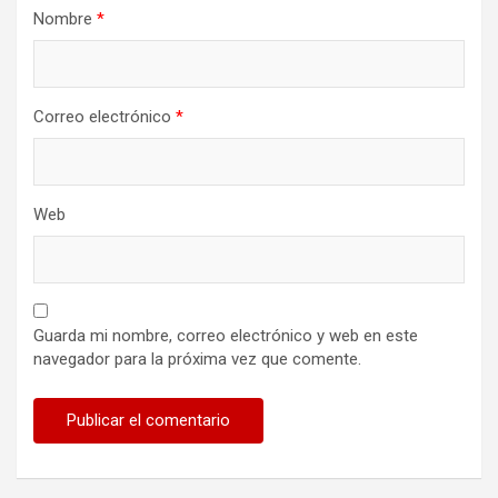
Nombre
*
Correo electrónico
*
Web
Guarda mi nombre, correo electrónico y web en este
navegador para la próxima vez que comente.