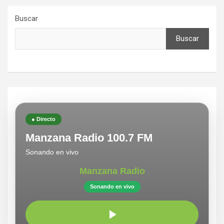
Buscar
Buscar
● Directo
Manzana Radio 100.7 FM
Sonando en vivo
Manzana Radio
Sonando en vivo