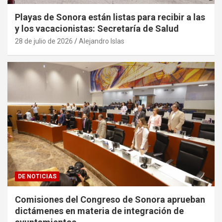
Playas de Sonora están listas para recibir a las
y los vacacionistas: Secretaría de Salud
28 de julio de 2026
Alejandro Islas
DE NOTICIAS
Comisiones del Congreso de Sonora aprueban
dictámenes en materia de integración de