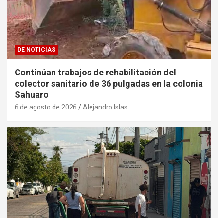
DE NOTICIAS
Continúan trabajos de rehabilitación del
colector sanitario de 36 pulgadas en la colonia
Sahuaro
6 de agosto de 2026
Alejandro Islas