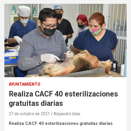
AYUNTAMIENTO
Realiza CACF 40 esterilizaciones
gratuitas diarias
27 de octubre de 2021
Alejandro Islas
Realiza CACF 40 esterilizaciones gratuitas diarias