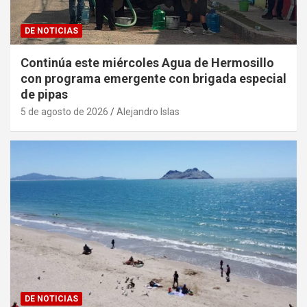
DE NOTICIAS
Continúa este miércoles Agua de Hermosillo
con programa emergente con brigada especial
de pipas
5 de agosto de 2026
Alejandro Islas
DE NOTICIAS