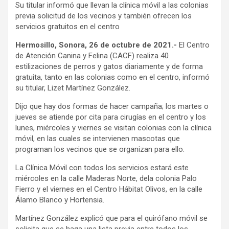
Su titular informó que llevan la clínica móvil a las colonias
previa solicitud de los vecinos y también ofrecen los
servicios gratuitos en el centro
Hermosillo, Sonora, 26 de octubre de 2021.-
El Centro
de Atención Canina y Felina (CACF) realiza 40
estilizaciones de perros y gatos diariamente y de forma
gratuita, tanto en las colonias como en el centro, informó
su titular, Lizet Martínez González.
Dijo que hay dos formas de hacer campaña; los martes o
jueves se atiende por cita para cirugías en el centro y los
lunes, miércoles y viernes se visitan colonias con la clínica
móvil, en las cuales se intervienen mascotas que
programan los vecinos que se organizan para ello.
La Clínica Móvil con todos los servicios estará este
miércoles en la calle Maderas Norte, dela colonia Palo
Fierro y el viernes en el Centro Hábitat Olivos, en la calle
Álamo Blanco y Hortensia.
Martínez González explicó que para el quirófano móvil se