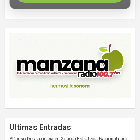
Últimas Entradas
Alfonso Durazo inicia en Sonora Estrategia Nacional para