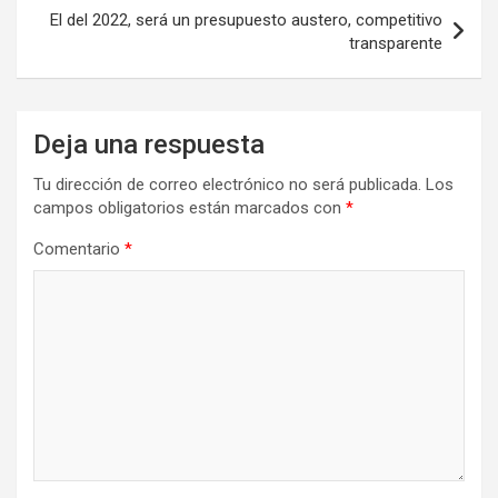
El del 2022, será un presupuesto austero, competitivo
transparente
Deja una respuesta
Tu dirección de correo electrónico no será publicada.
Los
campos obligatorios están marcados con
*
Comentario
*