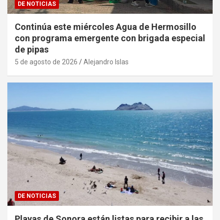
DE NOTICIAS
Continúa este miércoles Agua de Hermosillo
con programa emergente con brigada especial
de pipas
5 de agosto de 2026
Alejandro Islas
DE NOTICIAS
Playas de Sonora están listas para recibir a las