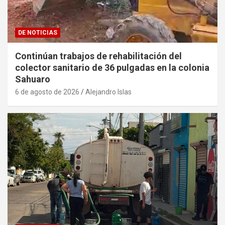
DE NOTICIAS
Continúan trabajos de rehabilitación del
colector sanitario de 36 pulgadas en la colonia
Sahuaro
6 de agosto de 2026
Alejandro Islas