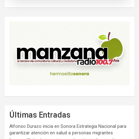
Últimas Entradas
Alfonso Durazo inicia en Sonora Estrategia Nacional para
garantizar atención en salud a personas migrantes