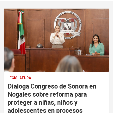
LEGISLATURA
Dialoga Congreso de Sonora en
Nogales sobre reforma para
proteger a niñas, niños y
adolescentes en procesos