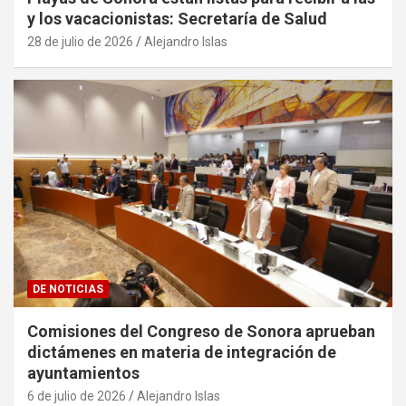
y los vacacionistas: Secretaría de Salud
28 de julio de 2026
Alejandro Islas
DE NOTICIAS
Comisiones del Congreso de Sonora aprueban
dictámenes en materia de integración de
ayuntamientos
6 de julio de 2026
Alejandro Islas