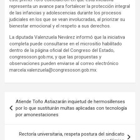
representa un avance para fortalecer la protección integral
de las infancias y adolescencias durante los procesos
judiciales en los que se vean involucradas, al priorizar su
bienestar emocional y el respeto a sus derechos.
La diputada Valenzuela Nevárez informó que la iniciativa
completa puede consultarse en el micrositio habilitado
dentro de la página oficial del Congreso del Estado,
congresoson.gob.mx, y que las propuestas y
observaciones pueden enviarse al correo electrónico
marcela.valenzuela@congresoson.gob.mx.
Navegación
Atiende Toño Astiazarán inquietud de hermosillenses
de
por lo que sustituirán multas aplicadas con tecnología
por amonestaciones
entradas
Rectoría universitaria, respeta postura del sindicato