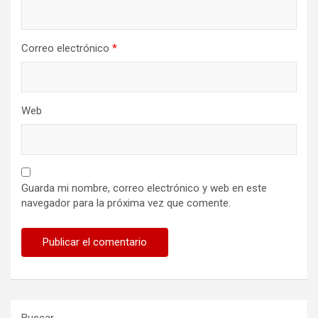
Correo electrónico
*
Web
Guarda mi nombre, correo electrónico y web en este
navegador para la próxima vez que comente.