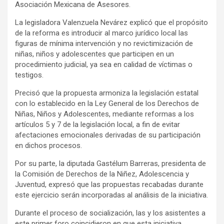
Asociación Mexicana de Asesores.
La legisladora Valenzuela Nevárez explicó que el propósito
de la reforma es introducir al marco jurídico local las
figuras de mínima intervención y no revictimización de
niñas, niños y adolescentes que participen en un
procedimiento judicial, ya sea en calidad de víctimas o
testigos.
Precisó que la propuesta armoniza la legislación estatal
con lo establecido en la Ley General de los Derechos de
Niñas, Niños y Adolescentes, mediante reformas a los
artículos 5 y 7 de la legislación local, a fin de evitar
afectaciones emocionales derivadas de su participación
en dichos procesos.
Por su parte, la diputada Gastélum Barreras, presidenta de
la Comisión de Derechos de la Niñez, Adolescencia y
Juventud, expresó que las propuestas recabadas durante
este ejercicio serán incorporadas al análisis de la iniciativa.
Durante el proceso de socialización, las y los asistentes a
este primer foro coincidieron en que esta iniciativa