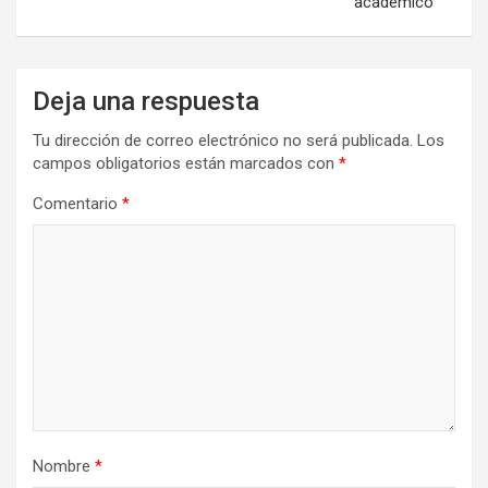
académico
Deja una respuesta
Tu dirección de correo electrónico no será publicada.
Los
campos obligatorios están marcados con
*
Comentario
*
Nombre
*