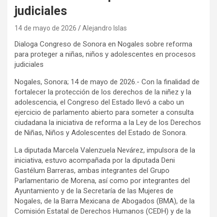
judiciales
14 de mayo de 2026
Alejandro Islas
Dialoga Congreso de Sonora en Nogales sobre reforma
para proteger a niñas, niños y adolescentes en procesos
judiciales
Nogales, Sonora; 14 de mayo de 2026.- Con la finalidad de
fortalecer la protección de los derechos de la niñez y la
adolescencia, el Congreso del Estado llevó a cabo un
ejercicio de parlamento abierto para someter a consulta
ciudadana la iniciativa de reforma a la Ley de los Derechos
de Niñas, Niños y Adolescentes del Estado de Sonora.
La diputada Marcela Valenzuela Nevárez, impulsora de la
iniciativa, estuvo acompañada por la diputada Deni
Gastélum Barreras, ambas integrantes del Grupo
Parlamentario de Morena, así como por integrantes del
Ayuntamiento y de la Secretaría de las Mujeres de
Nogales, de la Barra Mexicana de Abogados (BMA), de la
Comisión Estatal de Derechos Humanos (CEDH) y de la