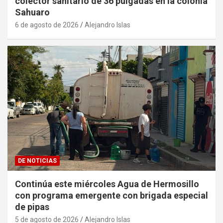
colector sanitario de 36 pulgadas en la colonia
Sahuaro
6 de agosto de 2026
Alejandro Islas
DE NOTICIAS
Continúa este miércoles Agua de Hermosillo
con programa emergente con brigada especial
de pipas
5 de agosto de 2026
Alejandro Islas