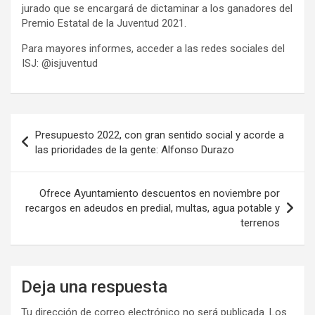
jurado que se encargará de dictaminar a los ganadores del
Premio Estatal de la Juventud 2021.
Para mayores informes, acceder a las redes sociales del
ISJ: @isjuventud
Navegación
Presupuesto 2022, con gran sentido social y acorde a
de
las prioridades de la gente: Alfonso Durazo
entradas
Ofrece Ayuntamiento descuentos en noviembre por
recargos en adeudos en predial, multas, agua potable y
terrenos
Deja una respuesta
Tu dirección de correo electrónico no será publicada.
Los