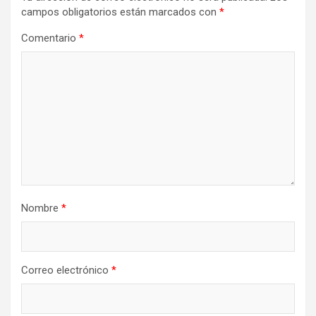
campos obligatorios están marcados con
*
Comentario
*
Nombre
*
Correo electrónico
*