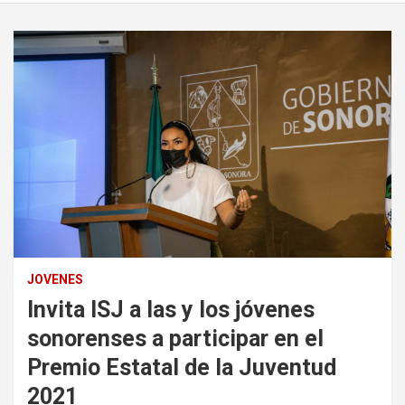
JOVENES
Invita ISJ a las y los jóvenes
sonorenses a participar en el
Premio Estatal de la Juventud
2021