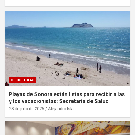
DE NOTICIAS
Playas de Sonora están listas para recibir a las
y los vacacionistas: Secretaría de Salud
28 de julio de 2026
Alejandro Islas