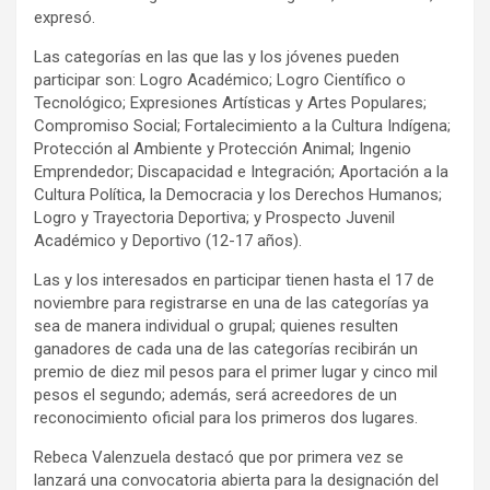
expresó.
Las categorías en las que las y los jóvenes pueden
participar son: Logro Académico; Logro Científico o
Tecnológico; Expresiones Artísticas y Artes Populares;
Compromiso Social; Fortalecimiento a la Cultura Indígena;
Protección al Ambiente y Protección Animal; Ingenio
Emprendedor; Discapacidad e Integración; Aportación a la
Cultura Política, la Democracia y los Derechos Humanos;
Logro y Trayectoria Deportiva; y Prospecto Juvenil
Académico y Deportivo (12-17 años).
Las y los interesados en participar tienen hasta el 17 de
noviembre para registrarse en una de las categorías ya
sea de manera individual o grupal; quienes resulten
ganadores de cada una de las categorías recibirán un
premio de diez mil pesos para el primer lugar y cinco mil
pesos el segundo; además, será acreedores de un
reconocimiento oficial para los primeros dos lugares.
Rebeca Valenzuela destacó que por primera vez se
lanzará una convocatoria abierta para la designación del