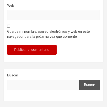
Web
Guarda mi nombre, correo electrónico y web en este
navegador para la próxima vez que comente.
Buscar
Buscar