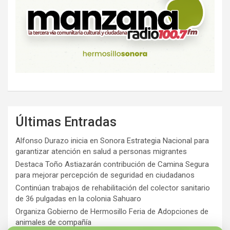
Últimas Entradas
Alfonso Durazo inicia en Sonora Estrategia Nacional para
garantizar atención en salud a personas migrantes
Destaca Toño Astiazarán contribución de Camina Segura
para mejorar percepción de seguridad en ciudadanos
Continúan trabajos de rehabilitación del colector sanitario
de 36 pulgadas en la colonia Sahuaro
Organiza Gobierno de Hermosillo Feria de Adopciones de
animales de compañía