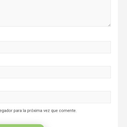
egador para la próxima vez que comente.