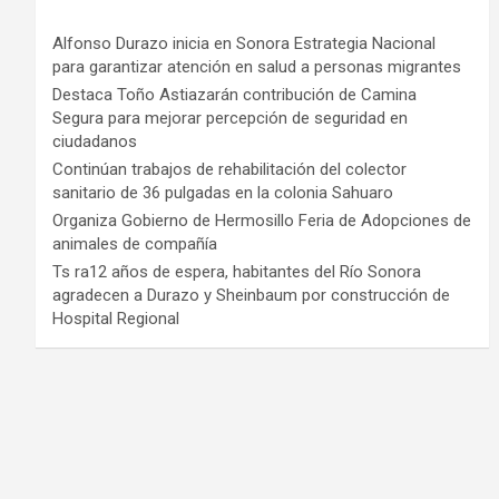
Alfonso Durazo inicia en Sonora Estrategia Nacional
para garantizar atención en salud a personas migrantes
Destaca Toño Astiazarán contribución de Camina
Segura para mejorar percepción de seguridad en
ciudadanos
Continúan trabajos de rehabilitación del colector
sanitario de 36 pulgadas en la colonia Sahuaro
Organiza Gobierno de Hermosillo Feria de Adopciones de
animales de compañía
Ts ra12 años de espera, habitantes del Río Sonora
agradecen a Durazo y Sheinbaum por construcción de
Hospital Regional