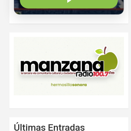
Últimas Entradas