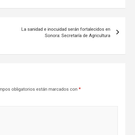
La sanidad e inocuidad serán fortalecidos en
Sonora: Secretaría de Agricultura
mpos obligatorios están marcados con
*