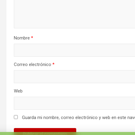
Nombre
*
Correo electrónico
*
Web
Guarda mi nombre, correo electrónico y web en este nav