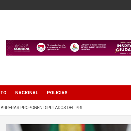
NTO
NACIONAL
POLICIAS
 BARRERAS PROPONEN DIPUTADOS DEL PRI