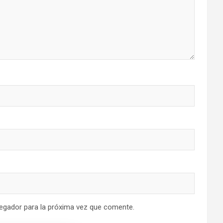
egador para la próxima vez que comente.