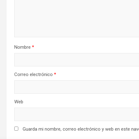
Nombre
*
Correo electrónico
*
Web
Guarda mi nombre, correo electrónico y web en este nav