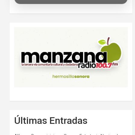
Últimas Entradas