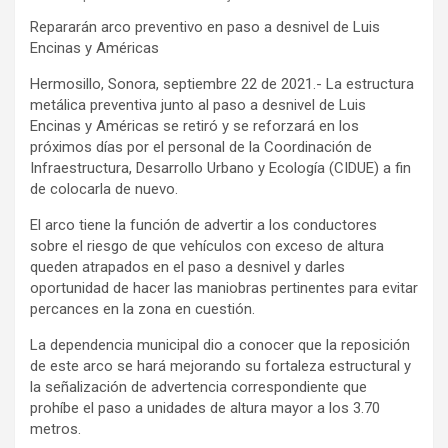
Repararán arco preventivo en paso a desnivel de Luis
Encinas y Américas
Hermosillo, Sonora, septiembre 22 de 2021.- La estructura
metálica preventiva junto al paso a desnivel de Luis
Encinas y Américas se retiró y se reforzará en los
próximos días por el personal de la Coordinación de
Infraestructura, Desarrollo Urbano y Ecología (CIDUE) a fin
de colocarla de nuevo.
El arco tiene la función de advertir a los conductores
sobre el riesgo de que vehículos con exceso de altura
queden atrapados en el paso a desnivel y darles
oportunidad de hacer las maniobras pertinentes para evitar
percances en la zona en cuestión.
La dependencia municipal dio a conocer que la reposición
de este arco se hará mejorando su fortaleza estructural y
la señalización de advertencia correspondiente que
prohíbe el paso a unidades de altura mayor a los 3.70
metros.