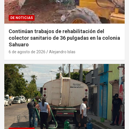
DE NOTICIAS
Continúan trabajos de rehabilitación del
colector sanitario de 36 pulgadas en la colonia
Sahuaro
6 de agosto de 2026
Alejandro Islas