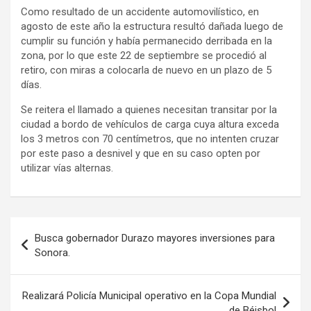
Como resultado de un accidente automovilístico, en
agosto de este año la estructura resultó dañada luego de
cumplir su función y había permanecido derribada en la
zona, por lo que este 22 de septiembre se procedió al
retiro, con miras a colocarla de nuevo en un plazo de 5
días.
Se reitera el llamado a quienes necesitan transitar por la
ciudad a bordo de vehículos de carga cuya altura exceda
los 3 metros con 70 centímetros, que no intenten cruzar
por este paso a desnivel y que en su caso opten por
utilizar vías alternas.
Navegación
Busca gobernador Durazo mayores inversiones para
de
Sonora.
entradas
Realizará Policía Municipal operativo en la Copa Mundial
de Béisbol