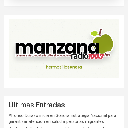
Últimas Entradas
Alfonso Durazo inicia en Sonora Estrategia Nacional para
garantizar atención en salud a personas migrantes