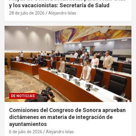
y los vacacionistas: Secretaría de Salud
28 de julio de 2026
Alejandro Islas
DE NOTICIAS
Comisiones del Congreso de Sonora aprueban
dictámenes en materia de integración de
ayuntamientos
6 de julio de 2026
Alejandro Islas