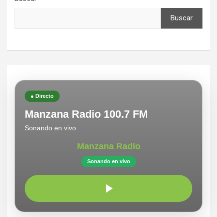
Buscar
● Directo
Manzana Radio 100.7 FM
Sonando en vivo
Manzana Radio
Sonando en vivo