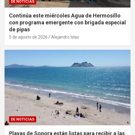
DE NOTICIAS
Continúa este miércoles Agua de Hermosillo
con programa emergente con brigada especial
de pipas
5 de agosto de 2026
Alejandro Islas
DE NOTICIAS
Playas de Sonora están listas para recibir a las