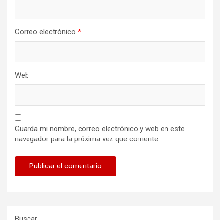
Correo electrónico
*
Web
Guarda mi nombre, correo electrónico y web en este
navegador para la próxima vez que comente.
Buscar