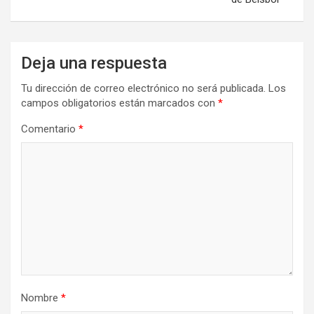
Deja una respuesta
Tu dirección de correo electrónico no será publicada.
Los
campos obligatorios están marcados con
*
Comentario
*
Nombre
*