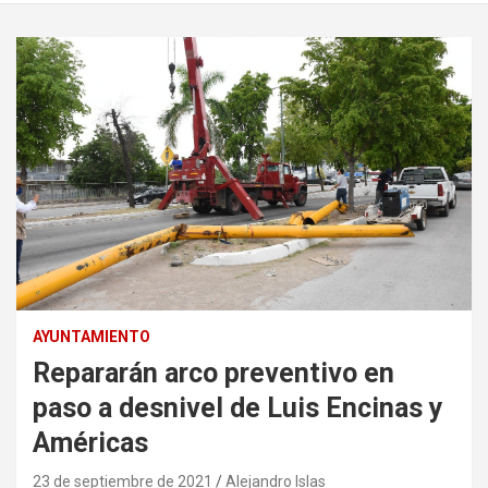
AYUNTAMIENTO
Repararán arco preventivo en
paso a desnivel de Luis Encinas y
Américas
23 de septiembre de 2021
Alejandro Islas